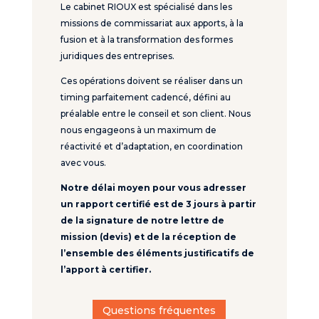
Le cabinet RIOUX est spécialisé dans les
missions de commissariat aux apports, à la
fusion et à la transformation des formes
juridiques des entreprises.
Ces opérations doivent se réaliser dans un
timing parfaitement cadencé, défini au
préalable entre le conseil et son client. Nous
nous engageons à un maximum de
réactivité et d’adaptation, en coordination
avec vous.
Notre délai moyen pour vous adresser
un rapport certifié est de 3 jours à partir
de la signature de notre lettre de
mission (devis) et de la réception de
l’ensemble des éléments justificatifs de
l’apport à certifier.
Questions fréquentes