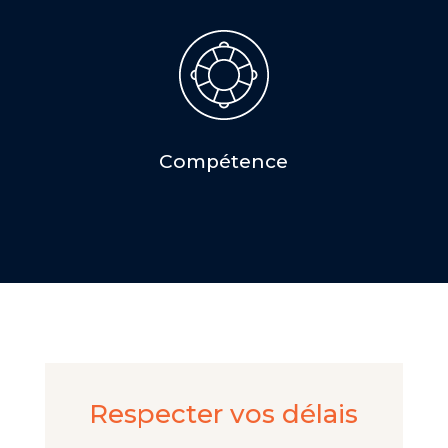
Compétence
Respecter vos délais