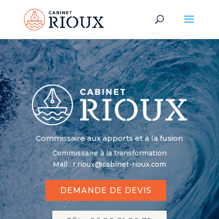
Commissaire aux apports et à la fusion
Commissaire à la transformation
Mail : r.rioux@cabinet-rioux.com
DEMANDE DE DEVIS