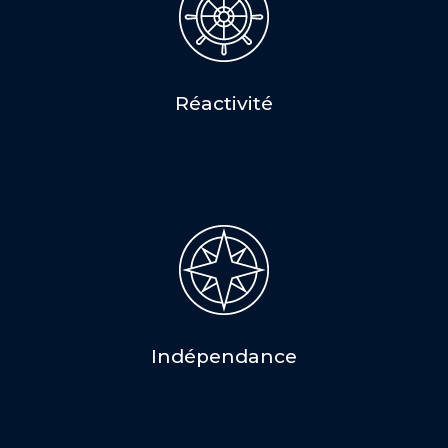
Réactivité
Indépendance