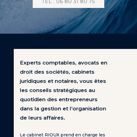
TÉL : 06 80 31 80 75
Experts comptables, avocats en
droit des sociétés, cabinets
juridiques et notaires, vous êtes
les conseils stratégiques au
quotidien des entrepreneurs
dans la gestion et l’organisation
de leurs affaires.
Le cabinet RIOUX prend en charge les