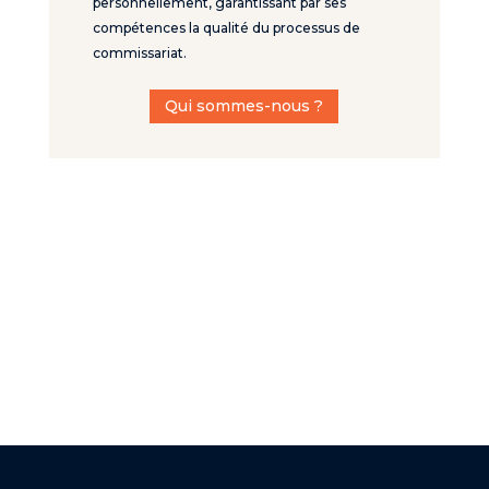
personnellement, garantissant par ses
compétences la qualité du processus de
commissariat.
Qui sommes-nous ?