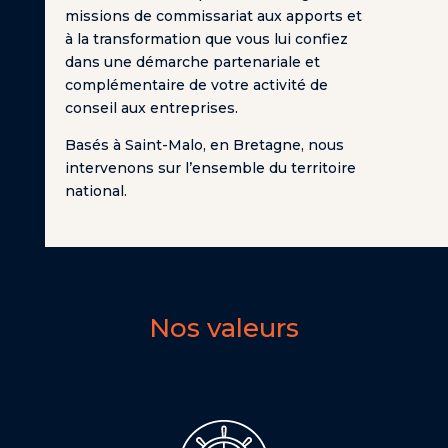
missions de commissariat aux apports et
à la transformation que vous lui confiez
dans une démarche partenariale et
complémentaire de votre activité de
conseil aux entreprises.
Basés à Saint-Malo, en Bretagne, nous
intervenons sur l’ensemble du territoire
national.
Nos valeurs