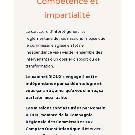
Compétence et
impartialité
Le caractère d’intérêt général et
réglementaire de nos missions impose que
le commissaire agisse en totale
indépendance vis-à-vis de l’ensemble des
intervenants d’un dossier d’apport ou de
transformation.
Le cabinet RIOUX s’engage à cette
indépendance par sa déontologie et
vous garantit, ainsi qu’à vos clients, sa
parfaite impartialité.
Les missions sont assurées par Romain
RIOUX, membre de la Compagnie
Régionale des Commissaires aux
Comptes Ouest Atlantique.
Il intervient